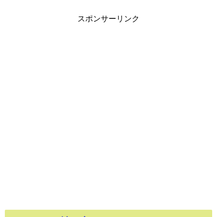
スポンサーリンク