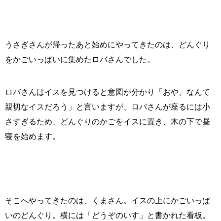
うさぎさんが帰ったあと始めにやってきたのは、どんぐり
をかごいっぱいに集めたロバさんでした。
ロバさんはイスを見つけると意図が分かり「おや、なんて
親切なイスだろう」と言いますが、ロバさんが座るには小
さすぎるため、どんぐりのかごをイスに置き、木の下で昼
寝を始めます。
そこへやってきたのは、くまさん。イスの上にかごいっぱ
いのどんぐり。横には「どうぞのいす」と書かれた看板。