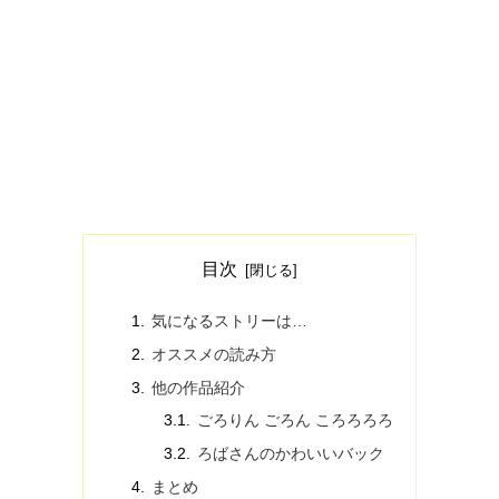
目次
気になるストリーは…
オススメの読み方
他の作品紹介
ごろりん ごろん ころろろろ
ろばさんのかわいいバック
まとめ