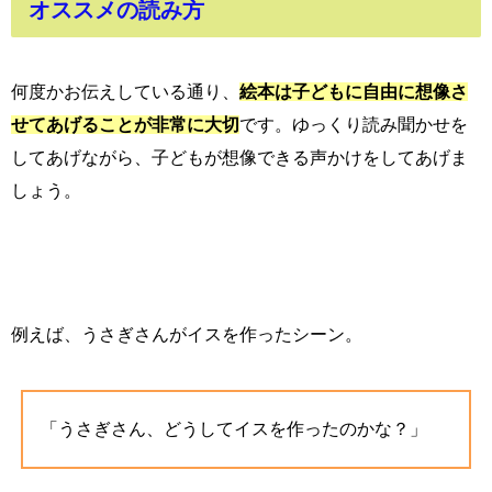
オススメの読み方
何度かお伝えしている通り、
絵本は子どもに自由に想像さ
せてあげることが非常に大切
です。ゆっくり読み聞かせを
してあげながら、子どもが想像できる声かけをしてあげま
しょう。
例えば、うさぎさんがイスを作ったシーン。
「うさぎさん、どうしてイスを作ったのかな？」