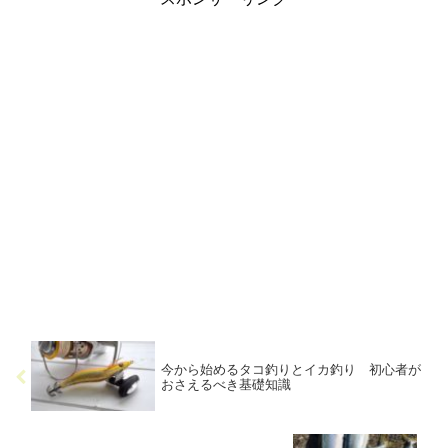
今から始めるタコ釣りとイカ釣り 初心者が
おさえるべき基礎知識