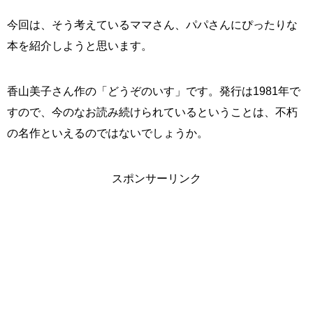
今回は、そう考えているママさん、パパさんにぴったりな
本を紹介しようと思います。
香山美子さん作の「どうぞのいす」です。発行は1981年で
すので、今のなお読み続けられているということは、不朽
の名作といえるのではないでしょうか。
スポンサーリンク