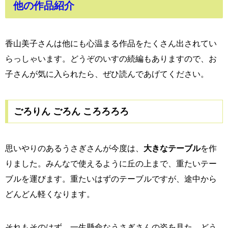
他の作品紹介
香山美子さんは他にも心温まる作品をたくさん出されてい
らっしゃいます。どうぞのいすの続編もありますので、お
子さんが気に入られたら、ぜひ読んであげてください。
ごろりん ごろん ころろろろ
思いやりのあるうさぎさんが今度は、
大きなテーブル
を作
りました。みんなで使えるように丘の上まで、重たいテー
ブルを運びます。重たいはずのテーブルですが、途中から
どんどん軽くなります。
それもそのはず、一生懸命なうさぎさんの姿を見た、どう