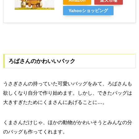
Yahooショッピング
ろばさんのかわいいバック
うさぎさんの持っていた可愛いバッグをみて、ろばさんも
欲しくなり自分で作り始めます。しかし、できたバッグは
大きすぎたためにくまさんにあげることに…。
くまさんだけじゃ、ほかの動物がかわいそうとみんなの分
のバッグも作ってくれます。