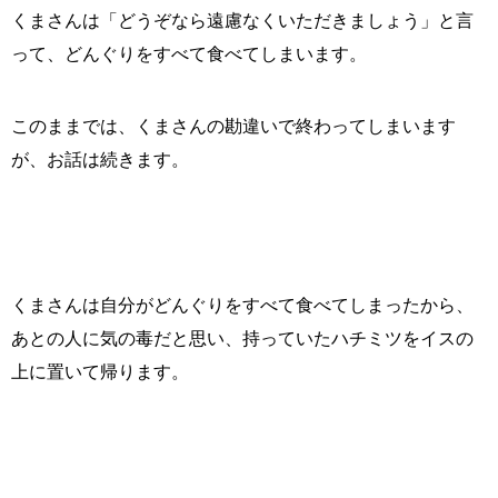
くまさんは「どうぞなら遠慮なくいただきましょう」と言
って、どんぐりをすべて食べてしまいます。
このままでは、くまさんの勘違いで終わってしまいます
が、お話は続きます。
くまさんは自分がどんぐりをすべて食べてしまったから、
あとの人に気の毒だと思い、持っていたハチミツをイスの
上に置いて帰ります。