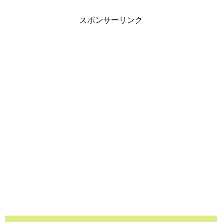
スポンサーリンク