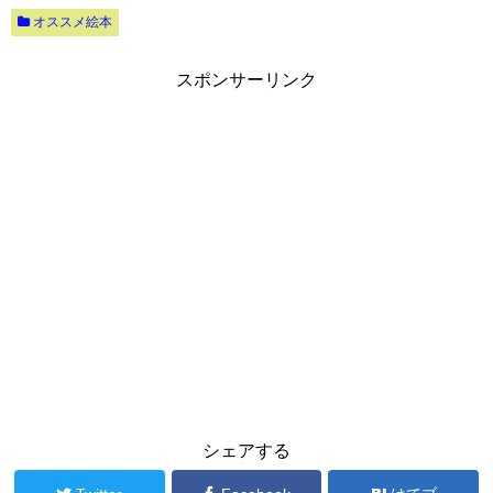
オススメ絵本
スポンサーリンク
シェアする