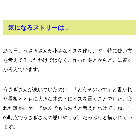
気になるストリーは…
ある日、うさぎさんが小さなイスを作ります。特に使い方
を考えて作ったわけではなく、作ったあとからどこに置く
か考えています。
うさぎさんが思いついたのは、「どうぞのいす」と書かれ
た看板とともに大きな木の下にイスを置くことでした。疲
れた誰かに座って休んでもらおうと考えたわけですね。こ
の時点でうさぎさんの思いやりが、たっぷりと描かれてい
ます。