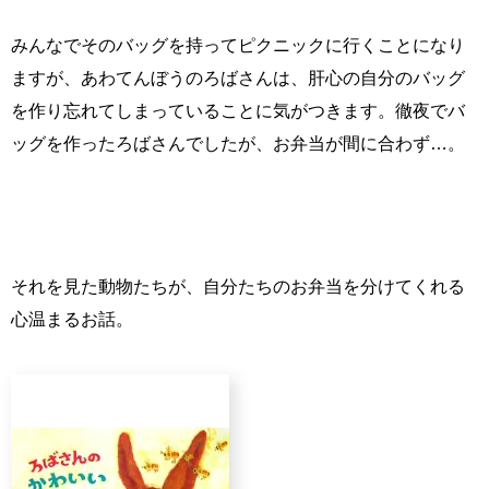
みんなでそのバッグを持ってピクニックに行くことになり
ますが、あわてんぼうのろばさんは、肝心の自分のバッグ
を作り忘れてしまっていることに気がつきます。徹夜でバ
ッグを作ったろばさんでしたが、お弁当が間に合わず…。
それを見た動物たちが、自分たちのお弁当を分けてくれる
心温まるお話。