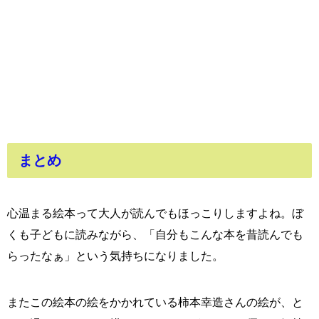
まとめ
心温まる絵本って大人が読んでもほっこりしますよね。ぼ
くも子どもに読みながら、「自分もこんな本を昔読んでも
らったなぁ」という気持ちになりました。
またこの絵本の絵をかかれている柿本幸造さんの絵が、と