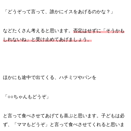
「どうぞって言って、誰かにイスをあげるのかな？」
などたくさん考えると思います。
否定はせずに「そうかも
しれないね」と受け止めてあげましょう。
ほかにも途中で出てくる、ハチミツやパンを
「○○ちゃんもどうぞ」
と言って食べさせてあげても喜ぶと思います。子どもは必
ず、「ママもどうぞ」と言って食べさせてくれると思いま