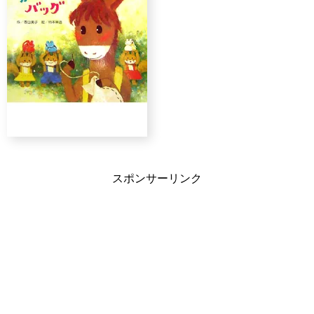
スポンサーリンク