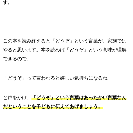
す。
この本を読み終えると「どうぞ」という言葉が、家族では
やると思います。本を読めば「どうぞ」という意味が理解
できるので、
「どうぞ」って言われると嬉しい気持ちになるね。
と声をかけ、
「どうぞ」という言葉はあったかい言葉なん
だということを子どもに伝えてあげましょう。