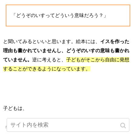
「どうぞのいすってどういう意味だろう？」
と聞いてみるといいと思います。絵本には、
イスを作った
理由も書かれていませんし、どうぞのいすの意味も書かれ
ていません。
逆に考えると、
子どもがそこから自由に発想
することができるようになっています。
子どもは、
「お家で使いたかったのかな？」