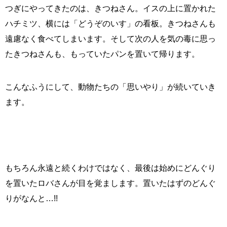
つぎにやってきたのは、きつねさん。イスの上に置かれた
ハチミツ、横には「どうぞのいす」の看板。きつねさんも
遠慮なく食べてしまいます。そして次の人を気の毒に思っ
たきつねさんも、もっていたパンを置いて帰ります。
こんなふうにして、動物たちの「思いやり」が続いていき
ます。
もちろん永遠と続くわけではなく、最後は始めにどんぐり
を置いたロバさんが目を覚まします。置いたはずのどんぐ
りがなんと…!!