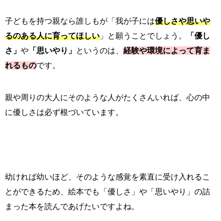
子どもを持つ親なら誰しもが「我が子には
優しさや思いや
るのある人に育ってほしい
」と願うことでしょう。
「優し
さ」
や
「思いやり」
というのは、
経験や環境によって育ま
れるもの
です。
親や周りの大人にそのような人がたくさんいれば、心の中
に優しさは必ず根づいています。
幼ければ幼いほど、そのような感覚を素直に受け入れるこ
とができるため、絵本でも「優しさ」や「思いやり」の詰
まった本を読んであげたいですよね。