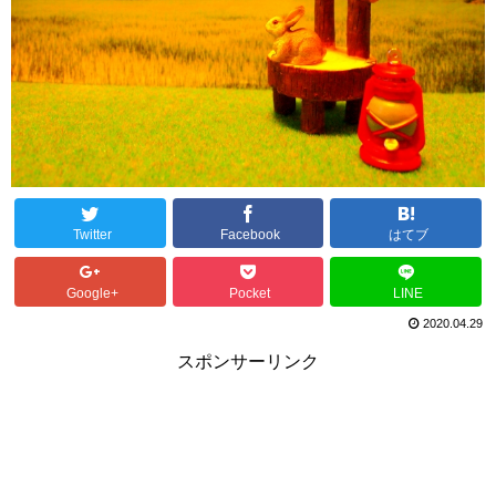
Twitter
Facebook
はてブ
Google+
Pocket
LINE
2020.04.29
スポンサーリンク