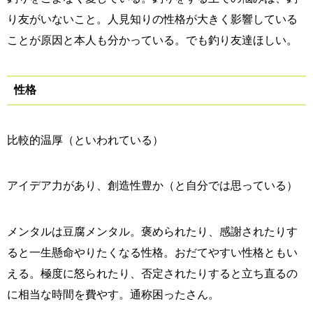
り友がいないこと。人見知りの性格が大きく影響している
ことが原因と本人も分かっている。でも釣り友達ほしい。
性格
比較的温厚（といわれている）
アイデア力があり、創造性豊か（と自分では思っている）
メンタルは豆腐メンタル。褒められたり、感謝されたりす
ると一生懸命やりたくなる性格。おだてやすい性格ともい
える。極度に怒られたり、否定されたりすると立ち直るの
に相当な時間を費やす。通称困ったさん。