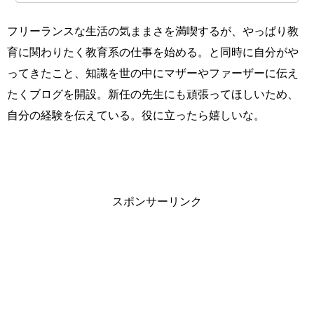
フリーランスな生活の気ままさを満喫するが、やっぱり教
育に関わりたく教育系の仕事を始める。と同時に自分がや
ってきたこと、知識を世の中にマザーやファーザーに伝え
たくブログを開設。新任の先生にも頑張ってほしいため、
自分の経験を伝えている。役に立ったら嬉しいな。
スポンサーリンク