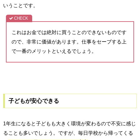
いうことです。
これはお金では絶対に買うことのできないものです
ので、非常に価値があります。仕事をセーブする上
で一番のメリットといえるでしょう。
子どもが安心できる
1年生になると子どもも大きく環境が変わるので不安に感じ
ることも多いでしょう。ですが、毎日学校から帰ってくる