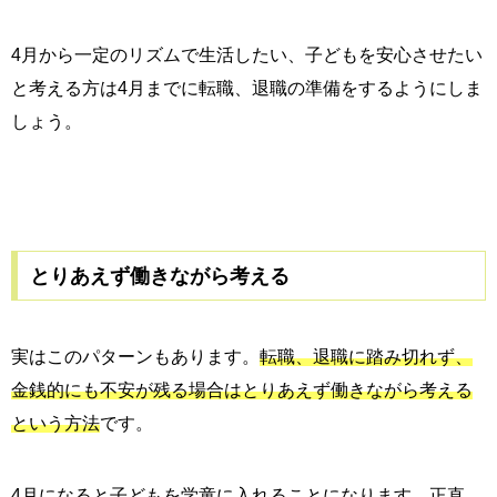
4月から一定のリズムで生活したい、子どもを安心させたい
と考える方は4月までに転職、退職の準備をするようにしま
しょう。
とりあえず働きながら考える
実はこのパターンもあります。
転職、退職に踏み切れず、
金銭的にも不安が残る場合はとりあえず働きながら考える
という方法
です。
4月になると子どもを学童に入れることになります。正直、