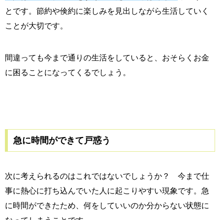
とです。節約や倹約に楽しみを見出しながら生活していく
ことが大切です。
間違っても今まで通りの生活をしていると、おそらくお金
に困ることになってくるでしょう。
急に時間ができて戸惑う
次に考えられるのはこれではないでしょうか？ 今まで仕
事に熱心に打ち込んでいた人に起こりやすい現象です。急
に時間ができたため、何をしていいのか分からない状態に