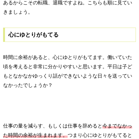
あるからこその転職、退職ですよね。こちらも順に見てい
きましょう。
心にゆとりがもてる
時間に余裕があると、心にゆとりがもてます。働いていた
頃を考えると非常に分かりやすいと思います。平日は子ど
もとなかなかゆっくり話ができないような日々を送ってい
なかったでしょうか？
仕事の量を減らす、もしくは仕事を辞めると
今までなかっ
た時間の余裕が生まれます。
つまり心にゆとりがもてると