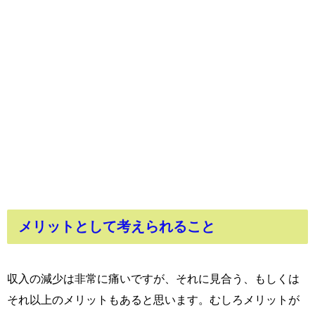
メリットとして考えられること
収入の減少は非常に痛いですが、それに見合う、もしくは
それ以上のメリットもあると思います。むしろメリットが