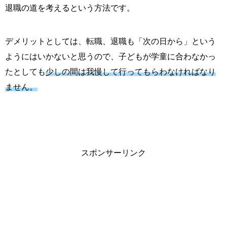
退職の道を考えるという方法です。
デメリットとしては、転職、退職も「次の日から」という
ようにはいかないと思うので、子どもが学童に合わなかっ
たとしても
少しの間は我慢して行ってもらわなければなり
ません。
スポンサーリンク