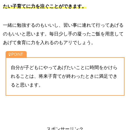
たい子育てに力を注ぐことができます。
一緒に勉強するのもいいし、習い事に連れて行ってあげる
のもいいと思います。毎日少し手の凝ったご飯を用意して
あげて食育に力を入れるのもアリでしょう。
自分が子どもにやってあげたいことに時間をかけら
れることは、将来子育てが終わったときに満足でき
ると思います。
スポンサーリンク