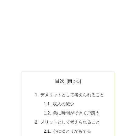
目次
デメリットとして考えられること
収入の減少
急に時間ができて戸惑う
メリットとして考えられること
心にゆとりがもてる