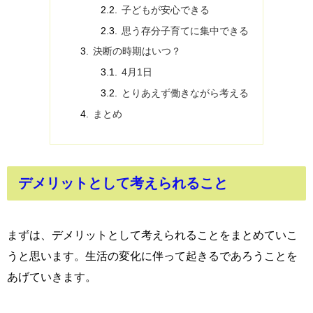
子どもが安心できる
思う存分子育てに集中できる
決断の時期はいつ？
4月1日
とりあえず働きながら考える
まとめ
デメリットとして考えられること
まずは、デメリットとして考えられることをまとめていこ
うと思います。生活の変化に伴って起きるであろうことを
あげていきます。