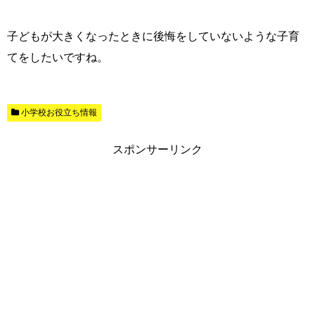
子どもが大きくなったときに後悔をしていないような子育
てをしたいですね。
小学校お役立ち情報
スポンサーリンク