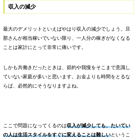
収入の減少
最大のデメリットといえばやはり収入の減少でしょう。旦
那さんが相当稼いでいない限り、一人分の稼ぎがなくなる
ことは家計にとって非常に痛いです。
しかも共働きだったときは、節約や我慢をそこまで意識し
ていない家庭が多いと思います。お金よりも時間をとるな
らば、必然的にそうなりますよね。
ここで問題になってくるのは
収入が減少しても、たいてい
の人は生活スタイルをすぐに変えることは難しい
というこ