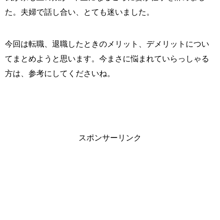
た。夫婦で話し合い、とても迷いました。
今回は転職、退職したときのメリット、デメリットについ
てまとめようと思います。今まさに悩まれていらっしゃる
方は、参考にしてくださいね。
スポンサーリンク