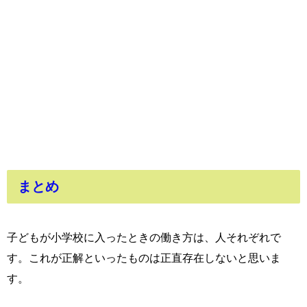
まとめ
子どもが小学校に入ったときの働き方は、人それぞれで
す。これが正解といったものは正直存在しないと思いま
す。