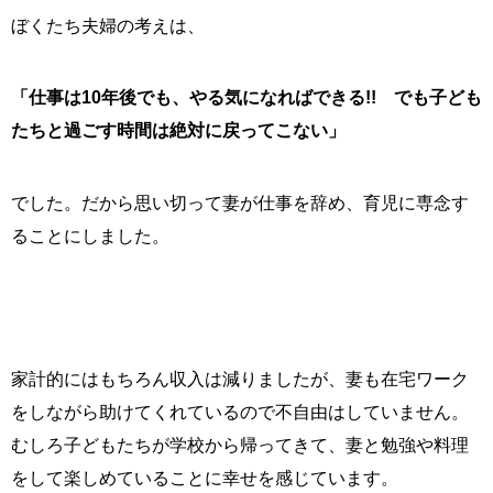
ぼくたち夫婦の考えは、
「仕事は10年後でも、やる気になればできる!! でも子ども
たちと過ごす時間は絶対に戻ってこない」
でした。だから思い切って妻が仕事を辞め、育児に専念す
ることにしました。
家計的にはもちろん収入は減りましたが、妻も在宅ワーク
をしながら助けてくれているので不自由はしていません。
むしろ子どもたちが学校から帰ってきて、妻と勉強や料理
をして楽しめていることに幸せを感じています。