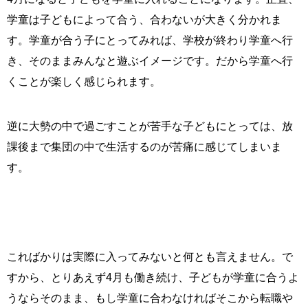
学童は子どもによって合う、合わないが大きく分かれま
す。学童が合う子にとってみれば、学校が終わり学童へ行
き、そのままみんなと遊ぶイメージです。だから学童へ行
くことが楽しく感じられます。
逆に大勢の中で過ごすことが苦手な子どもにとっては、放
課後まで集団の中で生活するのが苦痛に感じてしまいま
す。
こればかりは実際に入ってみないと何とも言えません。で
すから、とりあえず4月も働き続け、子どもが学童に合うよ
うならそのまま、もし学童に合わなければそこから転職や