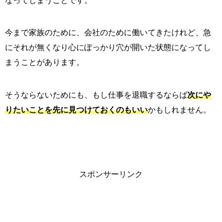
なってしまうことです。
今まで家族のために、会社のために働いてきたけれど、急
にそれが無くなり心にぽっかり穴が開いた状態になってし
まうことがあります。
そうならないためにも、もし仕事を退職するならば
次にや
りたいことを先に見つけておくのもいい
かもしれません。
スポンサーリンク