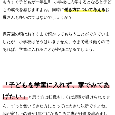
もうすぐ子どもが一年生!! 小学校に入学するとなると子ど
もの成長を感じますよね。同時に
働き方について考える
お
母さんも多いのではないでしょうか？
保育園の頃はおそくまで預かってもらうことができていま
したが、小学校はそうはいきません。今まで通り働くので
あれば、学童に入れることが必須になるでしょう。
「子どもを学童に入れず、家でみてあ
げたい」
と思う方は転職もしくは退職が避けられませ
ん。ずっと働いてきた方にとっては大きな決断ですよね。
我が家も上の娘が1年生になるころに妻が仕事を辞めまし