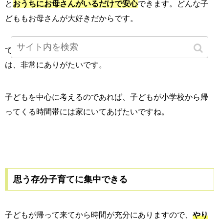
と
おうちにお母さんがいるだけで安心
できます。どんな子
どももお母さんが大好きだからです。
ですから子どもにとってもお母さんが家にいてくれること
は、非常にありがたいです。
子どもを中心に考えるのであれば、子どもが小学校から帰
ってくる時間帯には家にいてあげたいですね。
思う存分子育てに集中できる
子どもが帰って来てから時間が充分にありますので、
やり