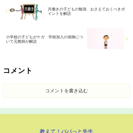
共働きの子どもの勉強 おさえておくべきポ
イントを解説
小学校の子どもがケガ 学校加入の保険につ
いて元教師が解説
コメント
コメントを書き込む
教えて！パパっと先生