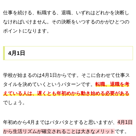
仕事を続ける、転職する、退職、いずれはどれかを決断し
なければいけません。その決断をいつするのかがひとつの
ポイントになります。
4月1日
学校が始まるのは4月1日からです。そこに合わせて仕事ス
タイルを決めていくというパターンです。
転職、退職を考
えている人は、遅くとも年初めから動き始める必要がある
でしょう。
年初めから4月まではバタバタとすると思いますが、
4月1日
から生活リズムが確立されることは大きなメリット
です。