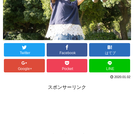
Twitter
Facebook
はてブ
Google+
Pocket
LINE
2020.01.02
スポンサーリンク