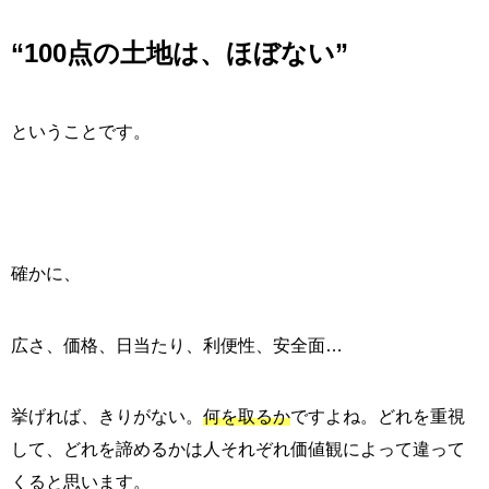
“100点の土地は、ほぼない”
ということです。
確かに、
広さ、価格、日当たり、利便性、安全面…
挙げれば、きりがない。
何を取るか
ですよね。どれを重視
して、どれを諦めるかは人それぞれ価値観によって違って
くると思います。