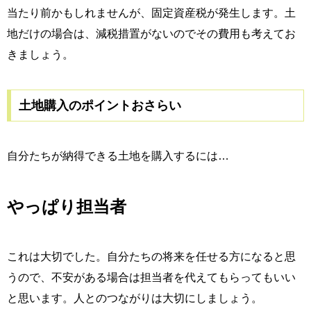
当たり前かもしれませんが、固定資産税が発生します。土
地だけの場合は、減税措置がないのでその費用も考えてお
きましょう。
土地購入のポイントおさらい
自分たちが納得できる土地を購入するには…
やっぱり担当者
これは大切でした。自分たちの将来を任せる方になると思
うので、不安がある場合は担当者を代えてもらってもいい
と思います。人とのつながりは大切にしましょう。