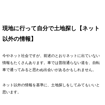
現地に行って自分で土地探し【ネット
以外の情報】
今やネット社会ですが、前述のとおりネットに出ていない
情報もたくさんあります。車では普段通らない道を、自転
車で通ってみると思わぬ出会いがあるかもしれません。
ネット以外の情報を基準に、土地探しをしてみてもいいと
思います。