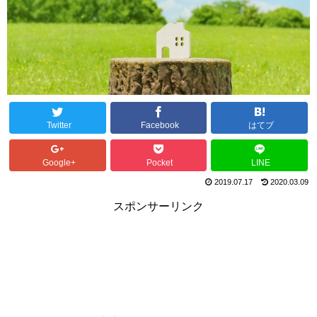
Twitter
Facebook
はてブ
Google+
Pocket
LINE
2019.07.17
2020.03.09
スポンサーリンク