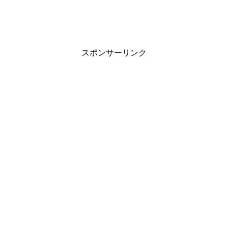
スポンサーリンク