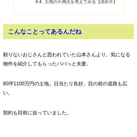
土地の不満点を考えてみる【決め手】
こんなことってあるんだね
頼りないおじさんと思われていた山本さんより、気になる
物件を紹介してもらったパパっと夫妻。
80坪1100万円の土地。日当たり良好、目の前の道路も広
い。
契約も目前に迫っていました。