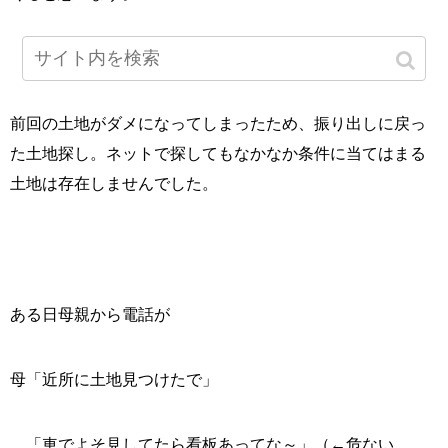
前回の土地がダメになってしまったため、振り出しに戻っ
た土地探し。ネットで探してもなかなか条件に当てはまる
土地は存在しませんでした。
ある日母親から電話が
母「近所に土地見つけたで」
「車でよそ見してたら看板あってな～」（←危ない