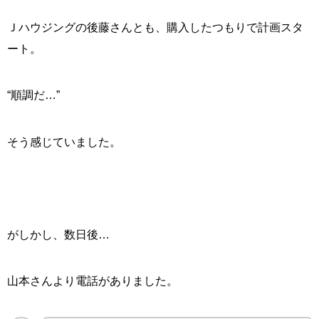
Ｊハウジングの後藤さんとも、購入したつもりで計画スタ
ート。
“順調だ…”
そう感じていました。
がしかし、数日後…
山本さんより電話がありました。