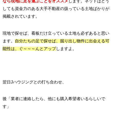
なら現地に足を運ぶことをオススメ
します。ネットはどう
しても資金力のある大手不動産の扱っている土地ばかりが
掲載されています。
現地で探せば、看板だけ立っている土地も必ずあると思い
ます。
自分たちの足で探せば、掘り出し物件に出会える可
能性は、ぐ～～～んとアップ
しますよ。
翌日Jハウジングとの打ち合わせ、
後「業者に連絡したら、他にも購入希望者いるらしいで
す」