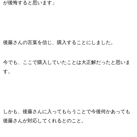
が後悔すると思います」
後藤さんの言葉を信じ、購入することにしました。
今でも、ここで購入していたことは大正解だったと思いま
す。
しかも、後藤さんに入ってもらうことで今後何かあっても
後藤さんが対応してくれるとのこと。