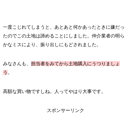
一度こじれてしまうと、あとあと何かあったときに嫌だっ
たのでこの土地は諦めることにしました。仲介業者の明ら
かなミスにより、振り出しにもどされました。
みなさんも、
担当者をみてから土地購入にうつりましょ
う
。
高額な買い物ですしね。人ってやはり大事です。
スポンサーリンク