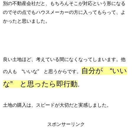
別の不動産会社だと、もちろんそこが対応という形になる
のでその点でもハウスメーカーの方に入ってもらって、よ
かったと思いました。
良い土地ほど、考えている間になくなってしまいます。他
自分が “いい
の人も “いいな” と思うからです。
な” と思ったら即行動
。
土地の購入は、スピードが大切だと実感しました。
スポンサーリンク