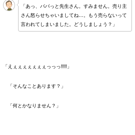
「あっ、パパっと先生さん。すみません。売り主
さん怒らせちゃいましてね…。もう売らないって
言われてしまいました。どうしましょう？」
「えぇぇぇぇぇぇぇっっっ!!!!!」
「そんなことあります？」
「何とかなりません？」