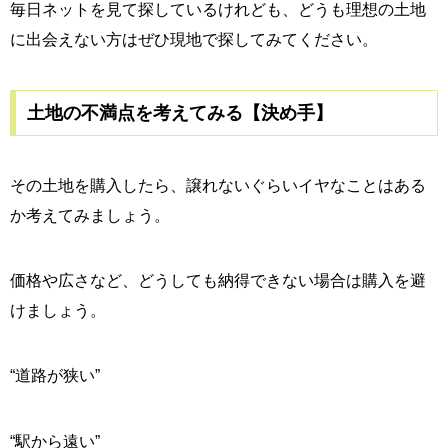
毎日ネットを見て探しているけれども、どうも理想の土地
に出会えない方はぜひ現地で探してみてください。
土地の不満点を考えてみる【決め手】
その土地を購入したら、譲れないぐらいイヤなことはある
か考えてみましょう。
価格や広さなど、どうしても納得できない場合は購入を避
けましょう。
“道路が狭い”
“駅から遠い”