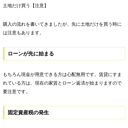
土地だけ買う【注意】
購入の流れを書いてきましたが、先に土地だけを買う時に
は注意もあります。
ローンが先に始まる
もちろん現金が用意できる方は心配無用です。賃貸にすま
れている方は、現在の家賃とローン返済が始まりますので
要注意です。
固定資産税の発生