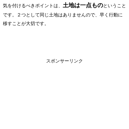
土地は一点もの
気を付けるべきポイントは、
ということ
です。２つとして同じ土地はありませんので、早く行動に
移すことが大切です。
スポンサーリンク