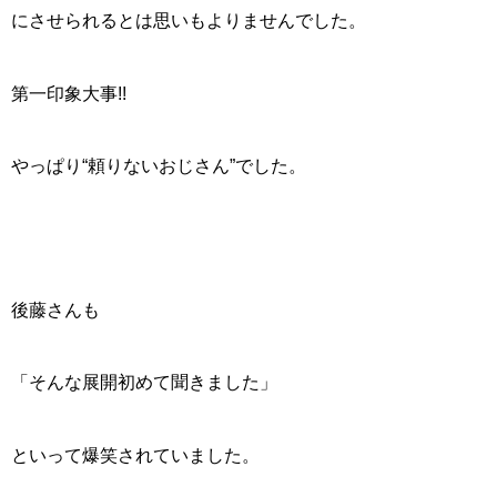
にさせられるとは思いもよりませんでした。
第一印象大事!!
やっぱり“頼りないおじさん”でした。
後藤さんも
「そんな展開初めて聞きました」
といって爆笑されていました。