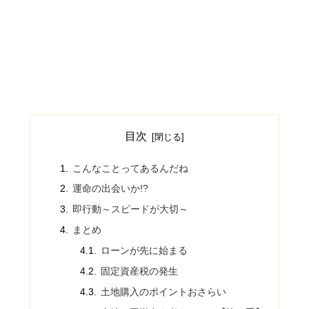
目次
こんなことってあるんだね
運命の出会いか!?
即行動～スピードが大切～
まとめ
ローンが先に始まる
固定資産税の発生
土地購入のポイントおさらい