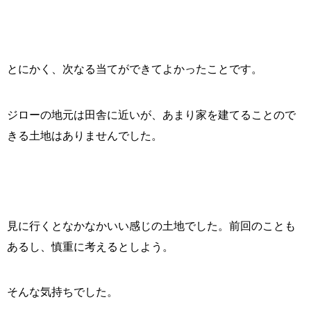
とにかく、次なる当てができてよかったことです。
ジローの地元は田舎に近いが、あまり家を建てることので
きる土地はありませんでした。
見に行くとなかなかいい感じの土地でした。前回のことも
あるし、慎重に考えるとしよう。
そんな気持ちでした。