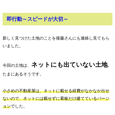
即行動～スピードが大切～
新しく見つけた土地のことを後藤さんにも連絡し見てもら
いました。
ネットにも出ていない土地
今回の土地は、
。
たまにあるそうです。
小さめの不動産屋は、ネットに載せる経費がなかなか出せ
ないので、ネットには載せずに看板だけ建てているバージ
ョン
でした。