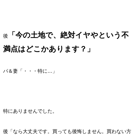
「今の土地で、絶対イヤやという不
後
満点はどこかあります？」
パ＆妻「・・・特に…」
特にありませんでした。
後「なら大丈夫です。買っても後悔しません。買わない方