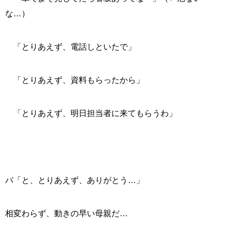
な…）
「とりあえず、電話しといたで」
「とりあえず、資料もらったから」
「とりあえず、明日担当者に来てもらうわ」
パ「と、とりあえず、ありがとう…」
相変わらず、動きの早い母親だ…