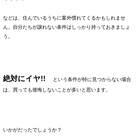
などは、住んでいるうちに案外慣れてくるかもしれませ
ん。自分たちが譲れない条件はしっかり持っておきましょ
う。
絶対にイヤ!!
という条件が特に見つからない場合
は、買っても後悔しないことが多いと思います。
いかがだったでしょうか？