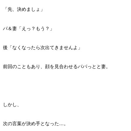
「先、決めましょ」
パ＆妻「えっ？もう？」
後「なくなったら次出てきませんよ」
前回のこともあり、顔を見合わせるパパっとと妻。
しかし、
次の言葉が決め手となった…。