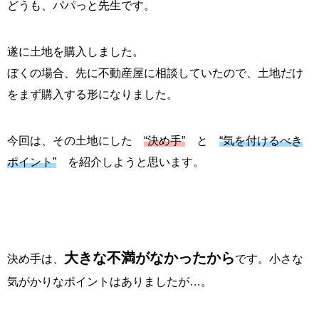
どうも、パパっと先生です。
遂に土地を購入しました。
ぼくの場合、先に不動産屋に相談していたので、土地だけ
をまず購入する形になりました。
今回は、その土地にした
“決め手”
と
“気を付けるべき
ポイント”
を紹介しようと思います。
大きな不満がなかったから
決め手は、
です。小さな
気がかりなポイントはありましたが…。