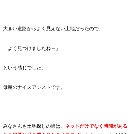
大きい道路からよく見えない土地だったので、
「よく見つけましたね～」
という感じでした。
母親のナイスアシストです。
みなさんも土地探しの際は、
ネットだけでなく時間がある