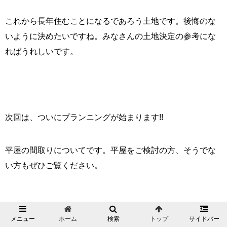
これから長年住むことになるであろう土地です。後悔のな
いように決めたいですね。みなさんの土地決定の参考にな
ればうれしいです。
次回は、ついにプランニングが始まります!!
平屋の間取りについてです。平屋をご検討の方、そうでな
い方もぜひご覧ください。
メニュー
ホーム
検索
トップ
サイドバー