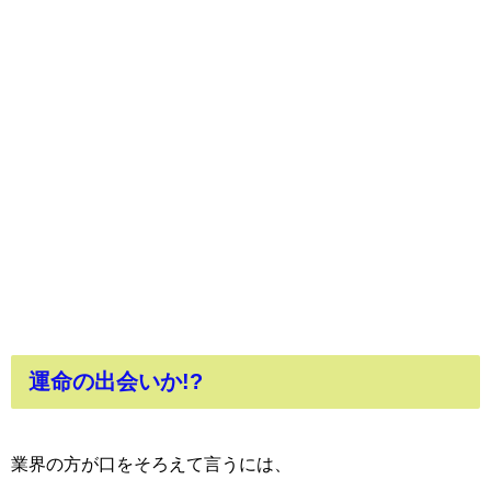
運命の出会いか!?
業界の方が口をそろえて言うには、