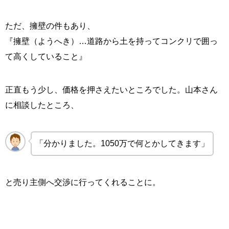
ただ、擁壁の件もあり、
『擁壁（ようへき）…道路から土を持ってコンクリで囲っ
て高くしていること』
正直もう少し、価格を押さえたいところでした。山本さん
に相談したところ、
「分かりました。1050万で何とかしてきます」
と売り主側へ交渉に行ってくれることに。