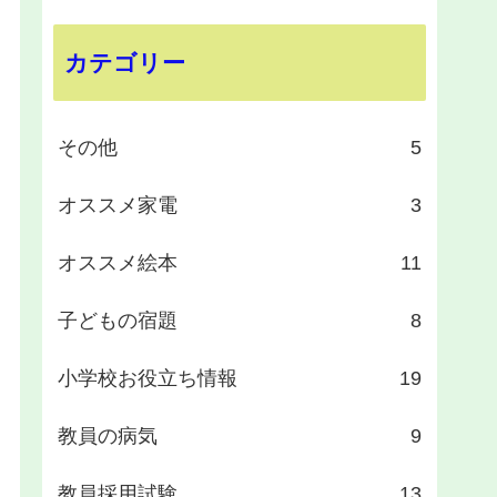
カテゴリー
その他
5
オススメ家電
3
オススメ絵本
11
子どもの宿題
8
小学校お役立ち情報
19
教員の病気
9
教員採用試験
13