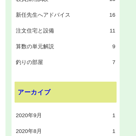
新任先生へアドバイス
16
注文住宅と設備
11
算数の単元解説
9
釣りの部屋
7
アーカイブ
2020年9月
1
2020年8月
1